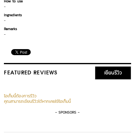
How to use
-
Ingredients
-
Remarks
-
เขียนรีวิว
FEATURED REVIEWS
ไอเท็มนี้ต้องการรีวิว
คุณสามารถเขียนรีวิวได้หากเคยใช้ไอเท็มนี้
- SPONSORS -