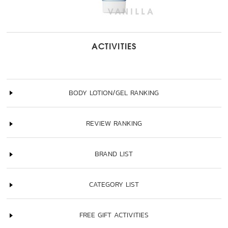
ACTIVITIES
BODY LOTION/GEL RANKING
REVIEW RANKING
BRAND LIST
CATEGORY LIST
FREE GIFT ACTIVITIES