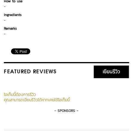
How to use
-
Ingredients
-
Remarks
-
เขียนรีวิว
FEATURED REVIEWS
ไอเท็มนี้ต้องการรีวิว
คุณสามารถเขียนรีวิวได้หากเคยใช้ไอเท็มนี้
- SPONSORS -