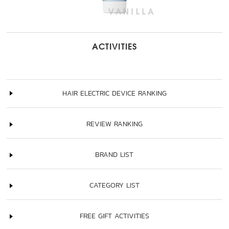
ACTIVITIES
HAIR ELECTRIC DEVICE RANKING
REVIEW RANKING
BRAND LIST
CATEGORY LIST
FREE GIFT ACTIVITIES