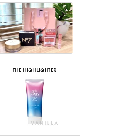
THE HIGHLIGHTER