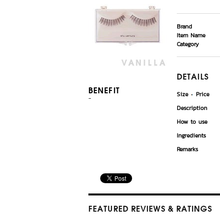
Brand
Item Name
Category
DETAILS
BENEFIT
Size
Price
-
Description
How to use
Ingredients
Remarks
FEATURED REVIEWS
& RATINGS