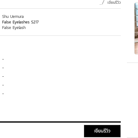
เขียนรีวิว
Shu Uemura
False Eyelashes S217
False Eyelash
-
-
-
-
-
เขียนรีวิว