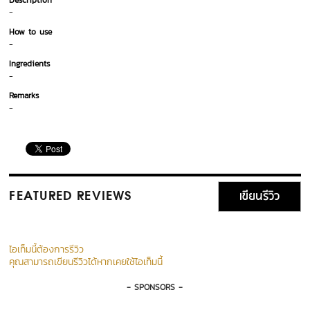
Description
-
How to use
-
Ingredients
-
Remarks
-
เขียนรีวิว
FEATURED REVIEWS
ไอเท็มนี้ต้องการรีวิว
คุณสามารถเขียนรีวิวได้หากเคยใช้ไอเท็มนี้
- SPONSORS -