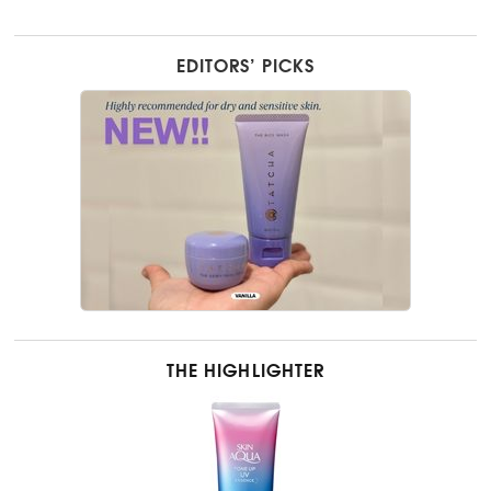
EDITORS’ PICKS
THE HIGHLIGHTER