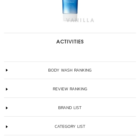
ACTIVITIES
BODY WASH RANKING
REVIEW RANKING
BRAND LIST
CATEGORY LIST