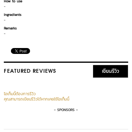
How to use
-
Ingredients
-
Remarks
-
เขียนรีวิว
FEATURED REVIEWS
ไอเท็มนี้ต้องการรีวิว
คุณสามารถเขียนรีวิวได้หากเคยใช้ไอเท็มนี้
- SPONSORS -