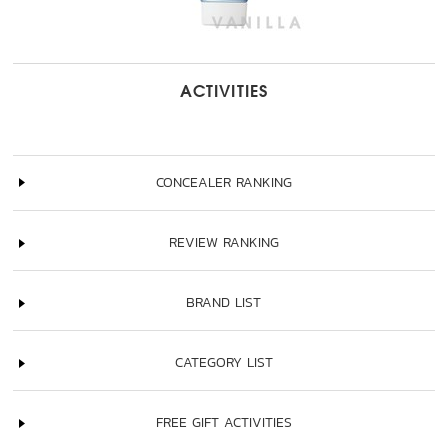
ACTIVITIES
CONCEALER RANKING
REVIEW RANKING
BRAND LIST
CATEGORY LIST
FREE GIFT ACTIVITIES