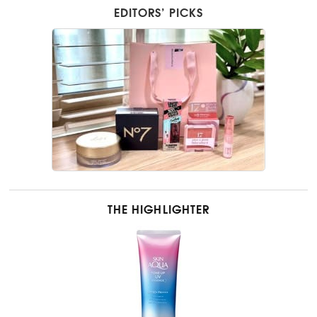
EDITORS’ PICKS
THE HIGHLIGHTER