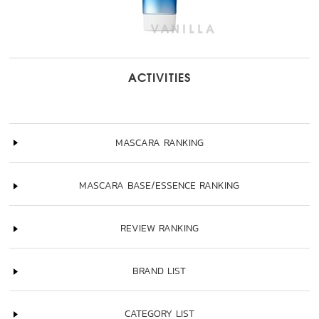
ACTIVITIES
MASCARA RANKING
MASCARA BASE/ESSENCE RANKING
REVIEW RANKING
BRAND LIST
CATEGORY LIST