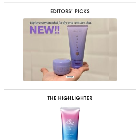
EDITORS’ PICKS
THE HIGHLIGHTER