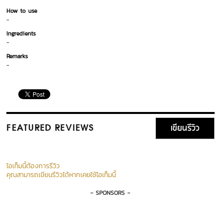
How to use
-
Ingredients
-
Remarks
-
เขียนรีวิว
FEATURED REVIEWS
ไอเท็มนี้ต้องการรีวิว
คุณสามารถเขียนรีวิวได้หากเคยใช้ไอเท็มนี้
- SPONSORS -