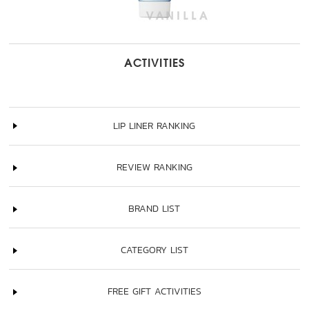
ACTIVITIES
LIP LINER RANKING
REVIEW RANKING
BRAND LIST
CATEGORY LIST
FREE GIFT ACTIVITIES