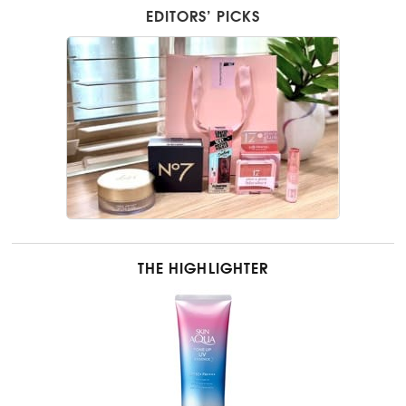
EDITORS’ PICKS
THE HIGHLIGHTER