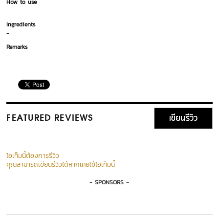
How to use
-
Ingredients
-
Remarks
-
เขียนรีวิว
FEATURED REVIEWS
ไอเท็มนี้ต้องการรีวิว
คุณสามารถเขียนรีวิวได้หากเคยใช้ไอเท็มนี้
- SPONSORS -