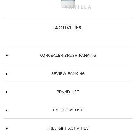
ACTIVITIES
CONCEALER BRUSH RANKING
REVIEW RANKING
BRAND LIST
CATEGORY LIST
FREE GIFT ACTIVITIES