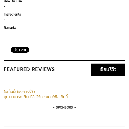
How to use
-
Ingredients
-
Remarks
-
เขียนรีวิว
FEATURED REVIEWS
ไอเท็มนี้ต้องการรีวิว
คุณสามารถเขียนรีวิวได้หากเคยใช้ไอเท็มนี้
- SPONSORS -