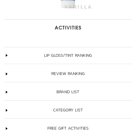
ACTIVITIES
LIP GLOSS/TINT RANKING
REVIEW RANKING
BRAND LIST
CATEGORY LIST
FREE GIFT ACTIVITIES