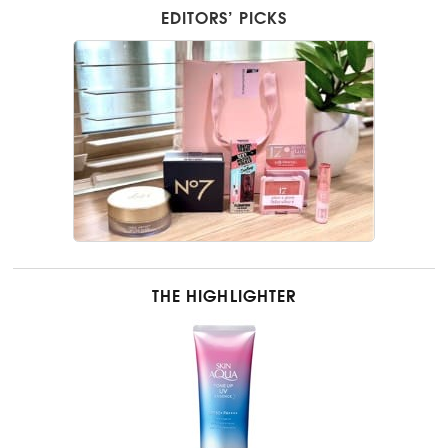
EDITORS’ PICKS
THE HIGHLIGHTER