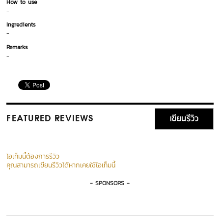
How to use
-
Ingredients
-
Remarks
-
เขียนรีวิว
FEATURED REVIEWS
ไอเท็มนี้ต้องการรีวิว
คุณสามารถเขียนรีวิวได้หากเคยใช้ไอเท็มนี้
- SPONSORS -