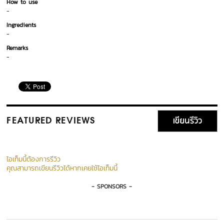
How to use
-
Ingredients
-
Remarks
-
เขียนรีวิว
FEATURED REVIEWS
ไอเท็มนี้ต้องการรีวิว
คุณสามารถเขียนรีวิวได้หากเคยใช้ไอเท็มนี้
- SPONSORS -