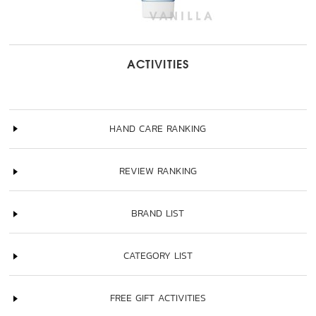
ACTIVITIES
HAND CARE RANKING
REVIEW RANKING
BRAND LIST
CATEGORY LIST
FREE GIFT ACTIVITIES