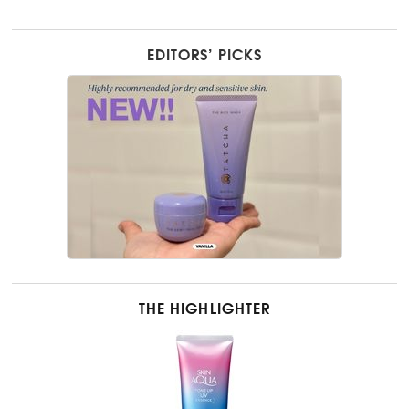
EDITORS’ PICKS
THE HIGHLIGHTER