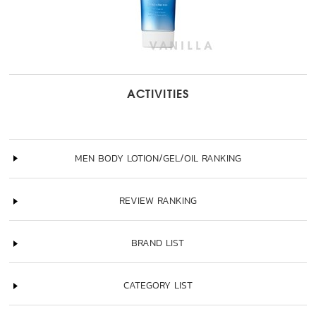
ACTIVITIES
MEN BODY LOTION/GEL/OIL RANKING
REVIEW RANKING
BRAND LIST
CATEGORY LIST