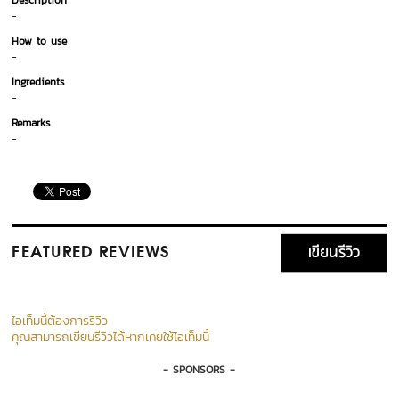
Description
-
How to use
-
Ingredients
-
Remarks
-
เขียนรีวิว
FEATURED REVIEWS
ไอเท็มนี้ต้องการรีวิว
คุณสามารถเขียนรีวิวได้หากเคยใช้ไอเท็มนี้
- SPONSORS -