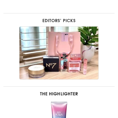
EDITORS’ PICKS
THE HIGHLIGHTER