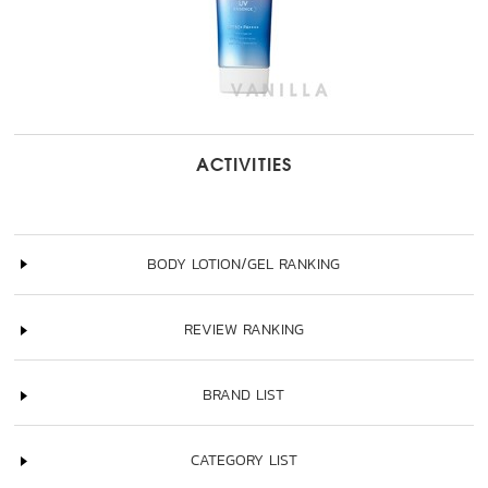
ACTIVITIES
BODY LOTION/GEL RANKING
REVIEW RANKING
BRAND LIST
CATEGORY LIST