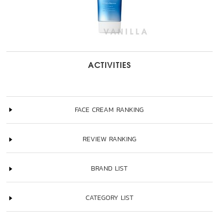
ACTIVITIES
FACE CREAM RANKING
REVIEW RANKING
BRAND LIST
CATEGORY LIST