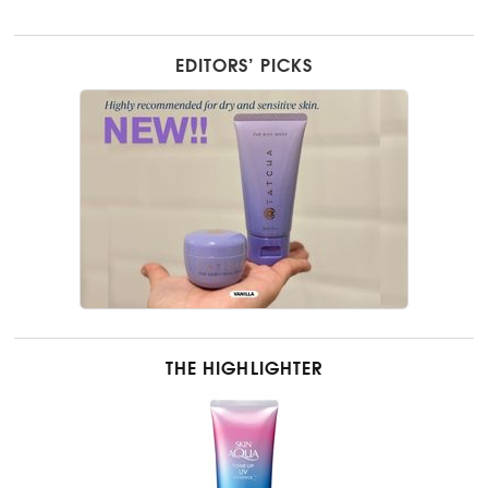
EDITORS’ PICKS
THE HIGHLIGHTER