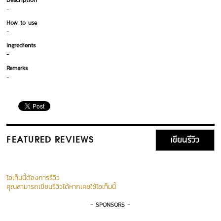
Description
-
How to use
-
Ingredients
-
Remarks
-
เขียนรีวิว
FEATURED REVIEWS
ไอเท็มนี้ต้องการรีวิว
คุณสามารถเขียนรีวิวได้หากเคยใช้ไอเท็มนี้
- SPONSORS -