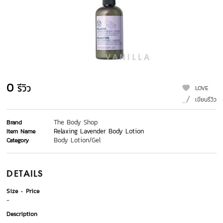
0
รีวิว
LOVE
เขียนรีวิว
The Body Shop
Brand
Relaxing Lavender Body Lotion
Item Name
Body Lotion/Gel
Category
DETAILS
Size
Price
-
Description