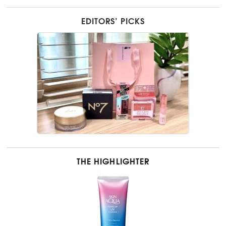
EDITORS’ PICKS
THE HIGHLIGHTER