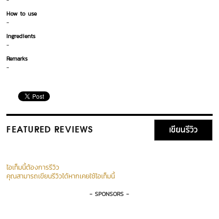
-
How to use
-
Ingredients
-
Remarks
-
เขียนรีวิว
FEATURED REVIEWS
ไอเท็มนี้ต้องการรีวิว
คุณสามารถเขียนรีวิวได้หากเคยใช้ไอเท็มนี้
- SPONSORS -