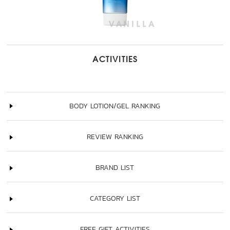
ACTIVITIES
BODY LOTION/GEL RANKING
REVIEW RANKING
BRAND LIST
CATEGORY LIST
FREE GIFT ACTIVITIES