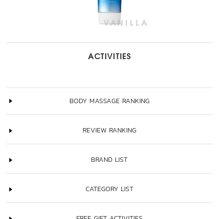
ACTIVITIES
BODY MASSAGE RANKING
REVIEW RANKING
BRAND LIST
CATEGORY LIST
FREE GIFT ACTIVITIES