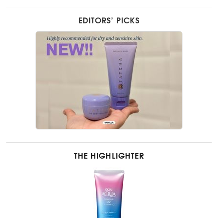
EDITORS’ PICKS
THE HIGHLIGHTER