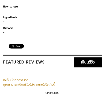
-
How to use
-
Ingredients
-
Remarks
-
เขียนรีวิว
FEATURED REVIEWS
ไอเท็มนี้ต้องการรีวิว
คุณสามารถเขียนรีวิวได้หากเคยใช้ไอเท็มนี้
- SPONSORS -