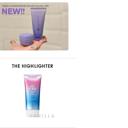
THE HIGHLIGHTER