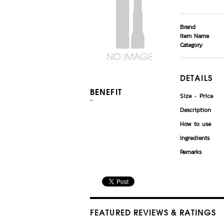
Brand
Item Name
Category
DETAILS
BENEFIT
Size
Price
-
Description
How to use
Ingredients
Remarks
FEATURED REVIEWS
& RATINGS