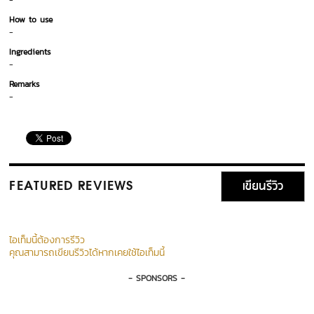
-
How to use
-
Ingredients
-
Remarks
-
เขียนรีวิว
FEATURED REVIEWS
ไอเท็มนี้ต้องการรีวิว
คุณสามารถเขียนรีวิวได้หากเคยใช้ไอเท็มนี้
- SPONSORS -