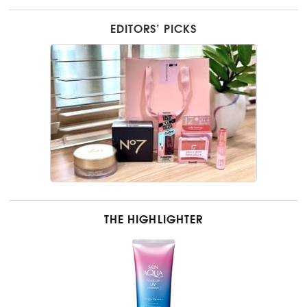
EDITORS’ PICKS
THE HIGHLIGHTER