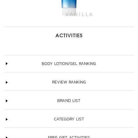
ACTIVITIES
BODY LOTION/GEL RANKING
REVIEW RANKING
BRAND LIST
CATEGORY LIST
FREE GIFT ACTIVITIES