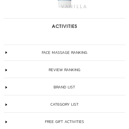
ACTIVITIES
FACE MASSAGE RANKING
REVIEW RANKING
BRAND LIST
CATEGORY LIST
FREE GIFT ACTIVITIES