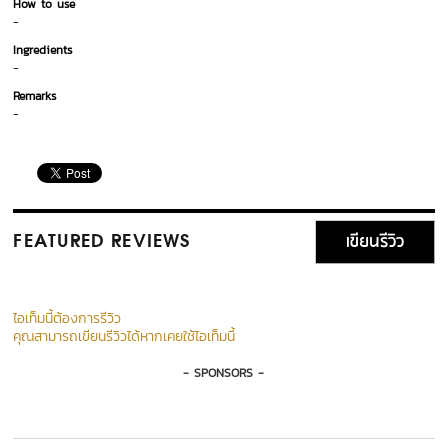
How to use
-
Ingredients
-
Remarks
-
เขียนรีวิว
FEATURED REVIEWS
ไอเท็มนี้ต้องการรีวิว
คุณสามารถเขียนรีวิวได้หากเคยใช้ไอเท็มนี้
- SPONSORS -