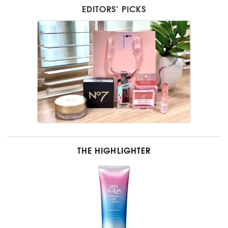
EDITORS’ PICKS
THE HIGHLIGHTER