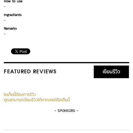
How to use
-
Ingredients
-
Remarks
-
เขียนรีวิว
FEATURED REVIEWS
ไอเท็มนี้ต้องการรีวิว
คุณสามารถเขียนรีวิวได้หากเคยใช้ไอเท็มนี้
- SPONSORS -