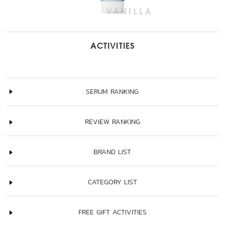
ACTIVITIES
SERUM RANKING
REVIEW RANKING
BRAND LIST
CATEGORY LIST
FREE GIFT ACTIVITIES