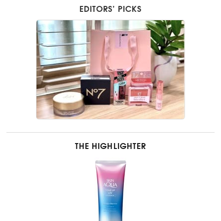
EDITORS’ PICKS
THE HIGHLIGHTER