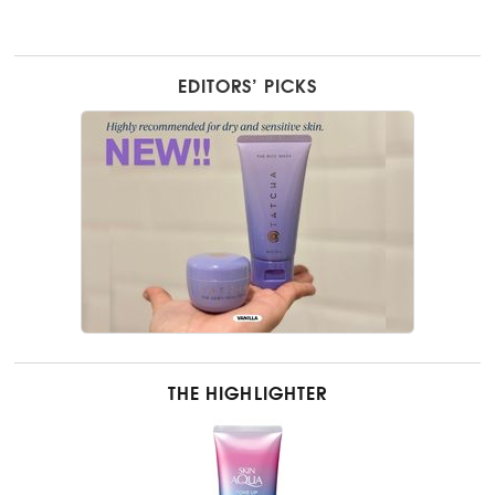
EDITORS’ PICKS
THE HIGHLIGHTER