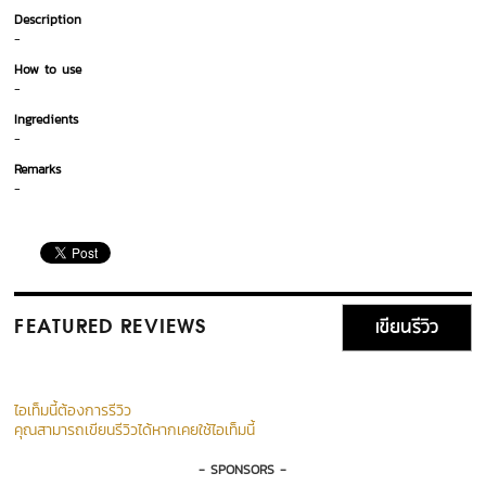
Description
-
How to use
-
Ingredients
-
Remarks
-
เขียนรีวิว
FEATURED REVIEWS
ไอเท็มนี้ต้องการรีวิว
คุณสามารถเขียนรีวิวได้หากเคยใช้ไอเท็มนี้
- SPONSORS -