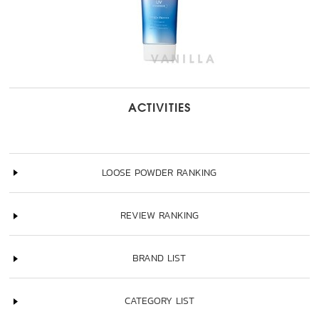
ACTIVITIES
LOOSE POWDER RANKING
REVIEW RANKING
BRAND LIST
CATEGORY LIST