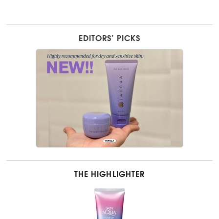
EDITORS’ PICKS
THE HIGHLIGHTER