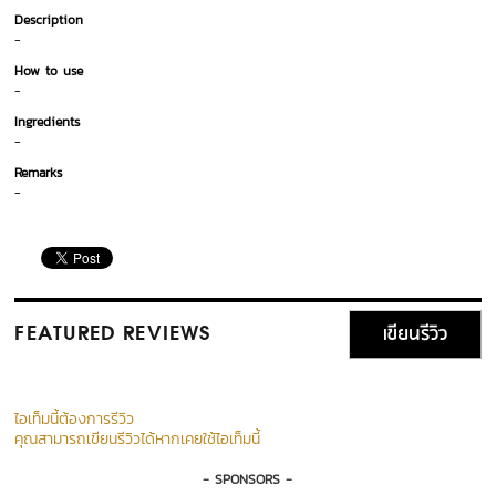
Description
-
How to use
-
Ingredients
-
Remarks
-
เขียนรีวิว
FEATURED REVIEWS
ไอเท็มนี้ต้องการรีวิว
คุณสามารถเขียนรีวิวได้หากเคยใช้ไอเท็มนี้
- SPONSORS -