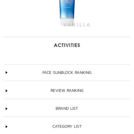
ACTIVITIES
FACE SUNBLOCK RANKING
REVIEW RANKING
BRAND LIST
CATEGORY LIST