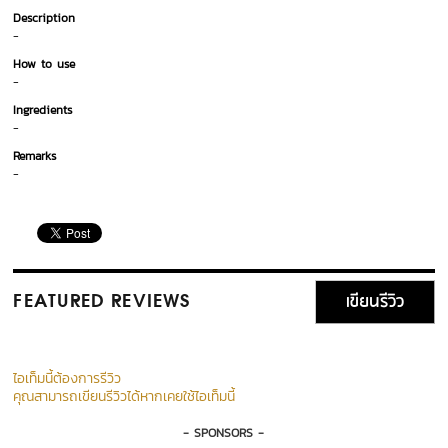
Description
-
How to use
-
Ingredients
-
Remarks
-
เขียนรีวิว
FEATURED REVIEWS
ไอเท็มนี้ต้องการรีวิว
คุณสามารถเขียนรีวิวได้หากเคยใช้ไอเท็มนี้
- SPONSORS -