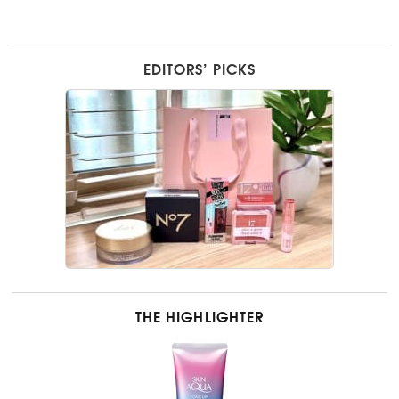
EDITORS’ PICKS
THE HIGHLIGHTER