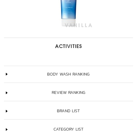
ACTIVITIES
BODY WASH RANKING
REVIEW RANKING
BRAND LIST
CATEGORY LIST