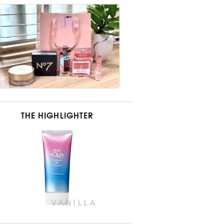
THE HIGHLIGHTER