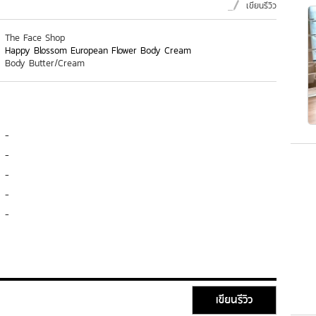
เขียนรีวิว
The Face Shop
Happy Blossom European Flower Body Cream
Body Butter/Cream
-
-
-
-
-
เขียนรีวิว