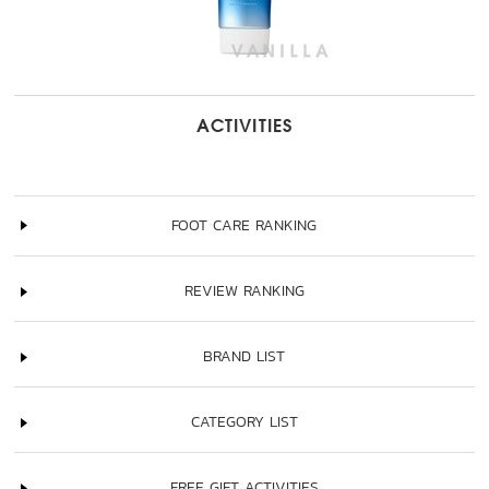
ACTIVITIES
FOOT CARE RANKING
REVIEW RANKING
BRAND LIST
CATEGORY LIST
FREE GIFT ACTIVITIES