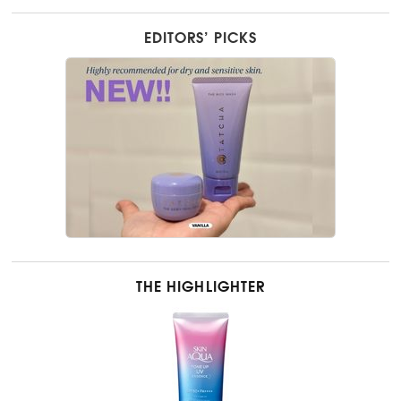
EDITORS’ PICKS
THE HIGHLIGHTER