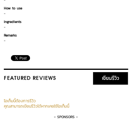
-
How to use
-
Ingredients
-
Remarks
-
เขียนรีวิว
FEATURED REVIEWS
ไอเท็มนี้ต้องการรีวิว
คุณสามารถเขียนรีวิวได้หากเคยใช้ไอเท็มนี้
- SPONSORS -