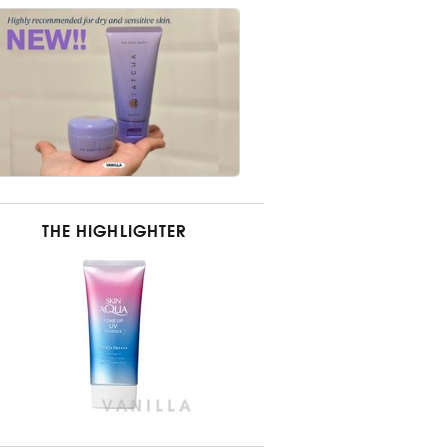
THE HIGHLIGHTER