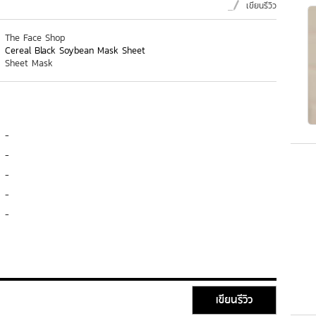
เขียนรีวิว
The Face Shop
Cereal Black Soybean Mask Sheet
Sheet Mask
-
-
-
-
-
เขียนรีวิว