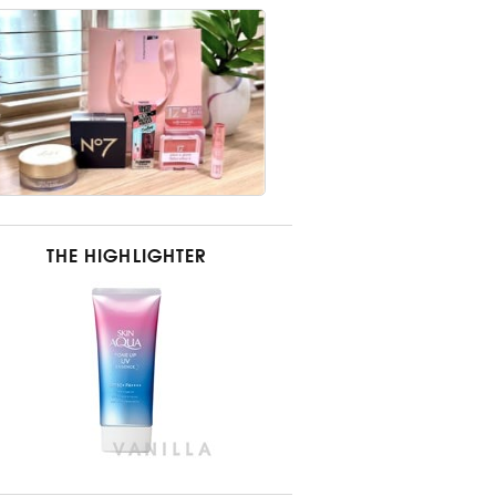
THE HIGHLIGHTER