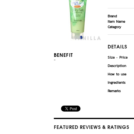
Brand
Item Name
Category
DETAILS
BENEFIT
Size
Price
-
Description
How to use
Ingredients
Remarks
FEATURED REVIEWS
& RATINGS