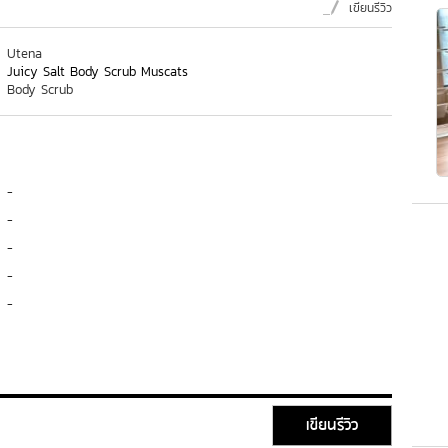
เขียนรีวิว
Utena
Juicy Salt Body Scrub Muscats
Body Scrub
-
-
-
-
-
เขียนรีวิว