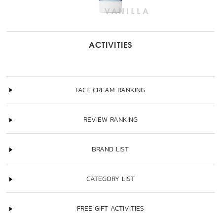
ACTIVITIES
FACE CREAM RANKING
REVIEW RANKING
BRAND LIST
CATEGORY LIST
FREE GIFT ACTIVITIES