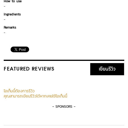
How to use
-
Ingredients
-
Remarks
-
เขียนรีวิว
FEATURED REVIEWS
ไอเท็มนี้ต้องการรีวิว
คุณสามารถเขียนรีวิวได้หากเคยใช้ไอเท็มนี้
- SPONSORS -