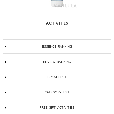
ACTIVITIES
ESSENCE RANKING
REVIEW RANKING
BRAND LIST
CATEGORY LIST
FREE GIFT ACTIVITIES