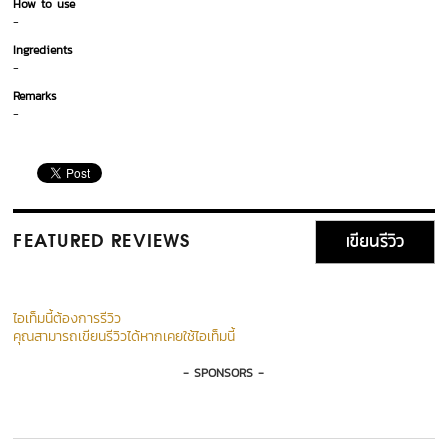
How to use
-
Ingredients
-
Remarks
-
เขียนรีวิว
FEATURED REVIEWS
ไอเท็มนี้ต้องการรีวิว
คุณสามารถเขียนรีวิวได้หากเคยใช้ไอเท็มนี้
- SPONSORS -