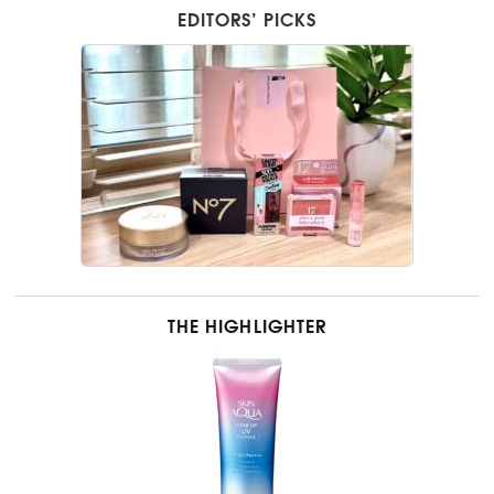
EDITORS’ PICKS
THE HIGHLIGHTER