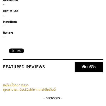
Description
-
How to use
-
Ingredients
-
Remarks
-
เขียนรีวิว
FEATURED REVIEWS
ไอเท็มนี้ต้องการรีวิว
คุณสามารถเขียนรีวิวได้หากเคยใช้ไอเท็มนี้
- SPONSORS -