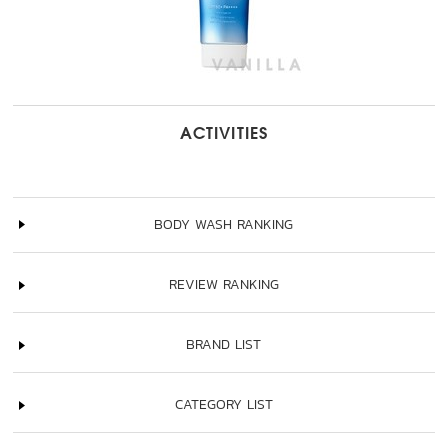
ACTIVITIES
BODY WASH RANKING
REVIEW RANKING
BRAND LIST
CATEGORY LIST