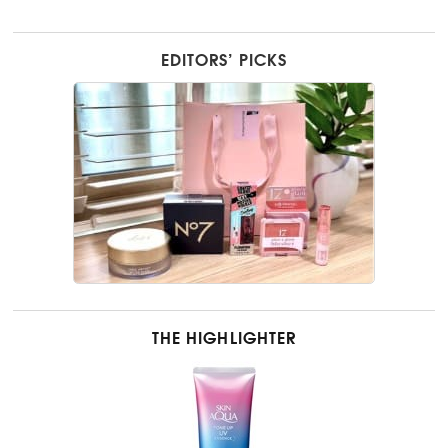
EDITORS’ PICKS
THE HIGHLIGHTER