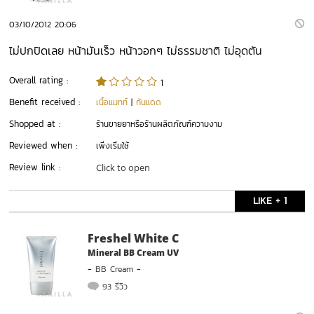
03/10/2012 20:06
ไม่ปกปิดเลย หน้ามันเร็ว หน้าวอกๆ ไม่ธรรมชาติ ไม่อุดตัน
Overall rating :
1
Benefit received :
เนื้อแมทท์
|
กันแดด
Shopped at :
ร้านขายยาหรือร้านผลิตภัณฑ์ความงาม
Reviewed when :
เพิ่งเริ่มใช้
Review link :
Click to open
LIKE + 1
Freshel White C
Mineral BB Cream UV
-
BB Cream
-
93 รีวิว