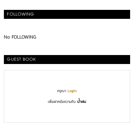
FOLLOWING
No FOLLOWING
GUEST BOOK
กรุณา
Login
น้ำฝน
เพื่อฝากข้อความถึง