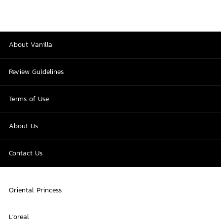
About Vanilla
Review Guidelines
Terms of Use
About Us
Contact Us
Oriental Princess
L'oreal