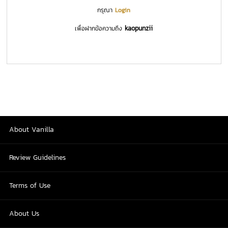
กรุณา
Login
kaopunzii
เพื่อฝากข้อความถึง
About Vanilla
Review Guidelines
Terms of Use
About Us