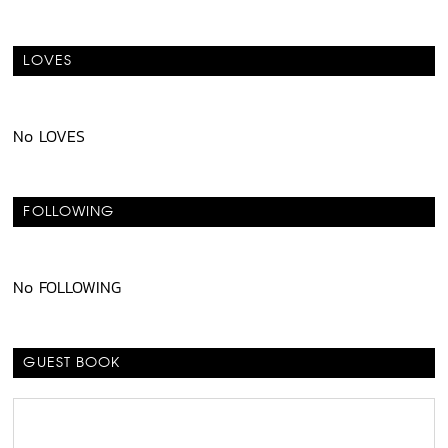
LOVES
No LOVES
FOLLOWING
No FOLLOWING
GUEST BOOK