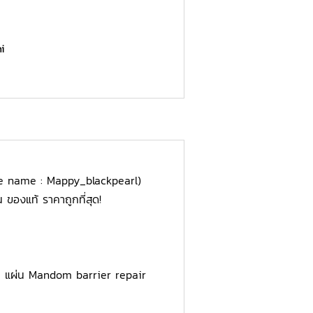
i
ee name : Mappy_blackpearl)
 ของแท้ ราคาถูกที่สุด!
 1 แผ่น Mandom barrier repair