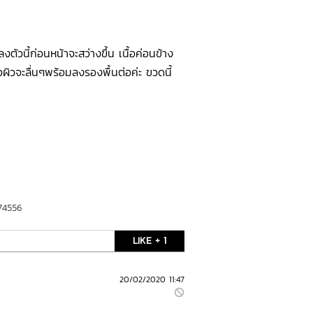
ปลงตัวนี้ก่อนหน้าจะสว่างขึ้น เนื้อค่อนข้าง
ผิวจะลื่นๆพร้อมลงรองพื้นต่อค่ะ ขวดนี้
174556
LIKE + 1
20/02/2020 11:47