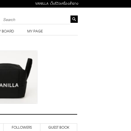
VANILLA เว็บรีวิวเครื่องสำอาง
Y BOARD
MY PAGE
FOLLOWERS
GUEST BOOK