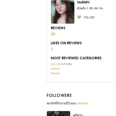
tsukishi
ผิวแห้ง | 30-34 Yrs
FOLLOW
REVIEWS
96
LIKES ON REVIEWS
5
MOST REVIEWED CATEGORIES
Lip Stick/Matte
Lotion
Serum
FOLLOWERS
สมาชิกที่ติดตามรีวิวของ
tsukishi
หมีขาว