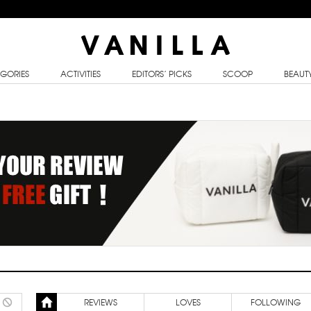
GORIES
ACTIVITIES
EDITORS’ PICKS
SCOOP
BEAUT
REVIEWS
LOVES
FOLLOWING