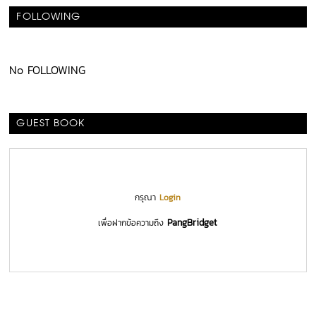
FOLLOWING
No FOLLOWING
GUEST BOOK
กรุณา
Login
PangBridget
เพื่อฝากข้อความถึง