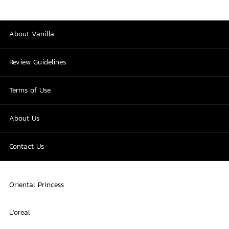
About Vanilla
Review Guidelines
Terms of Use
About Us
Contact Us
Oriental Princess
L'oreal