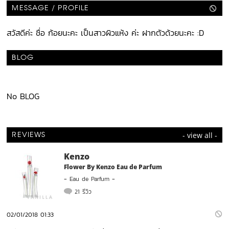
MESSAGE / PROFILE
สวัสดีค่ะ ชื่อ ก้อยนะคะ เป็นสาวผิวแห้ง ค่ะ ฝากตัวด้วยนะคะ :D
BLOG
No BLOG
- view all -
REVIEWS
Kenzo
Flower By Kenzo Eau de Parfum
-
Eau de Parfum
-
21 รีวิว
02/01/2018 01:33