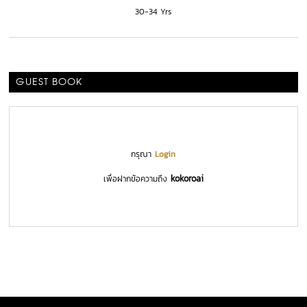
30-34 Yrs
GUEST BOOK
กรุณา
Login
kokoroai
เพื่อฝากข้อความถึง