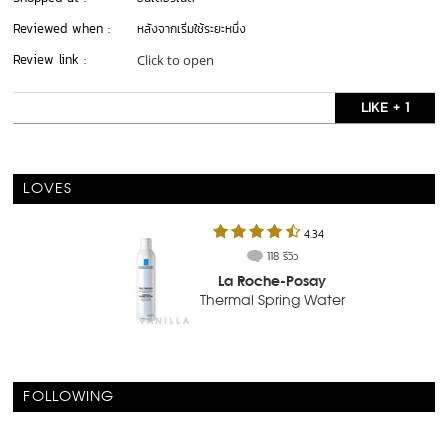
Reviewed when :
หลังจากเริ่มใช้ระยะหนึ่ง
Review link :
Click to open
LIKE + 1
LOVES
4.34
118 รีวิว
La Roche-Posay
Thermal Spring Water
FOLLOWING