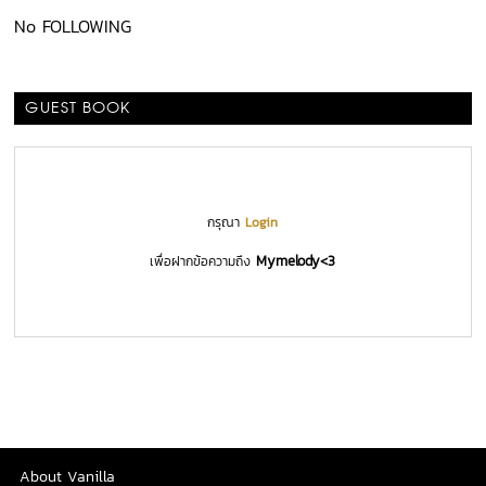
No FOLLOWING
GUEST BOOK
กรุณา
Login
Mymelody<3
เพื่อฝากข้อความถึง
About Vanilla