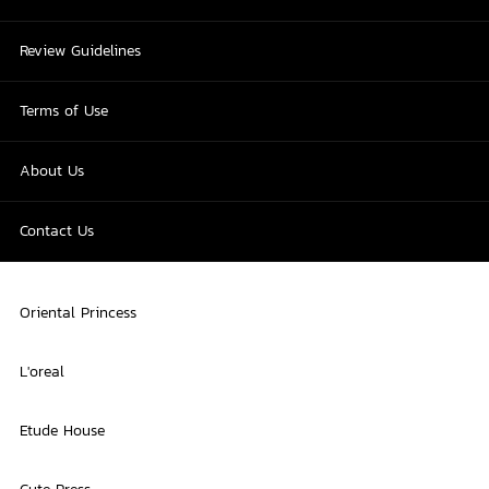
Review Guidelines
Terms of Use
About Us
Contact Us
Oriental Princess
L'oreal
Etude House