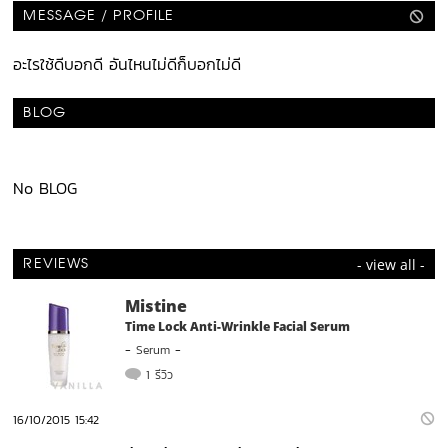
MESSAGE / PROFILE
อะไรใช้ดีบอกดี อันไหนไม่ดีก็บอกไม่ดี
BLOG
No BLOG
- view all -
REVIEWS
Mistine
Time Lock Anti-Wrinkle Facial Serum
-
Serum
-
1 รีวิว
16/10/2015 15:42