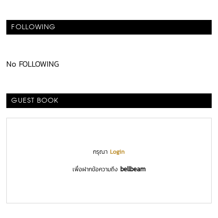
FOLLOWING
No FOLLOWING
GUEST BOOK
กรุณา
Login
bellbeam
เพื่อฝากข้อความถึง