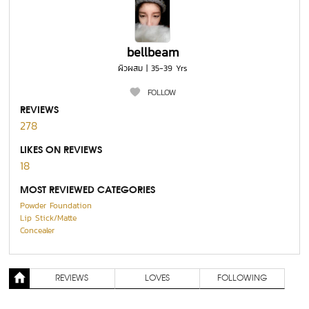
bellbeam
ผิวผสม | 35-39 Yrs
FOLLOW
REVIEWS
278
LIKES ON REVIEWS
18
MOST REVIEWED CATEGORIES
Powder Foundation
Lip Stick/Matte
Concealer
REVIEWS
LOVES
FOLLOWING