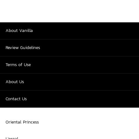
About Vanilla
Review Guidelines
Terms of Use
About Us
Contact Us
Oriental Princess
L'oreal