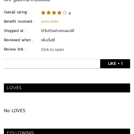
Overall rating :
4
Benefit received :
ยกกระชับผิว
Shopped at :
ได้รับตัวอย่างทดลองใช้
Reviewed when :
เพิ่งเริ่มใช้
Review link :
Click to open
LIKE + 1
LOVES
No LOVES
FOLLOWING