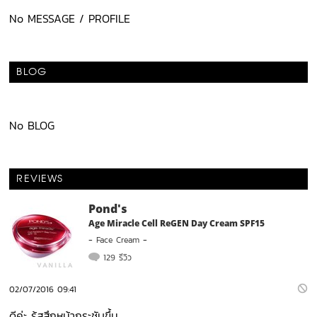
No MESSAGE / PROFILE
BLOG
No BLOG
REVIEWS
Pond's
Age Miracle Cell ReGEN Day Cream SPF15
-
Face Cream
-
129 รีวิว
02/07/2016 09:41
ดีค่ะ รู้สสึกหน้ากระชับขึ้น