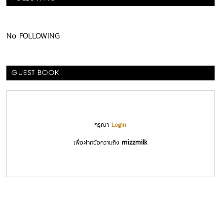
No FOLLOWING
GUEST BOOK
กรุณา
Login
mizzmilk
เพื่อฝากข้อความถึง