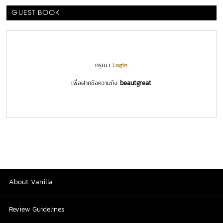
GUEST BOOK
กรุณา
Login
beautgreat
เพื่อฝากข้อความถึง
About Vanilla
Review Guidelines