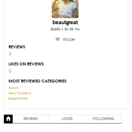
beautgreat
ผิวแห้ง | 35-39 Yrs
FOLLOW
REVIEWS
3
LIKES ON REVIEWS
0
MOST REVIEWED CATEGORIES
Serum
Face Sunblock
Base/Primer
REVIEWS
LOVES
FOLLOWING