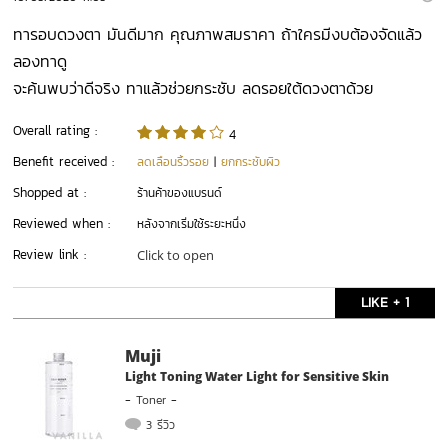
ทารอบดวงตา มันดีมาก คุณภาพสมราคา ถ้าใครมีงบต้องจัดแล้ว
ลองทาดู
จะค้นพบว่าดีจริง ทาแล้วช่วยกระชับ ลดรอยใต้ดวงตาด้วย
Overall rating :
4
Benefit received :
ลดเลือนริ้วรอย
|
ยกกระชับผิว
Shopped at :
ร้านค้าของแบรนด์
Reviewed when :
หลังจากเริ่มใช้ระยะหนึ่ง
Review link :
Click to open
LIKE + 1
Muji
Light Toning Water Light for Sensitive Skin
-
Toner
-
3 รีวิว