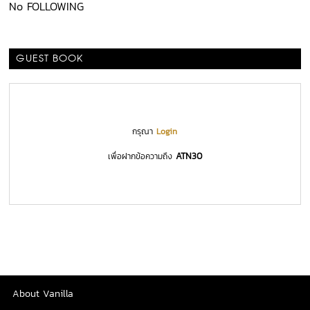
No FOLLOWING
GUEST BOOK
กรุณา
Login
ATN30
เพื่อฝากข้อความถึง
About Vanilla