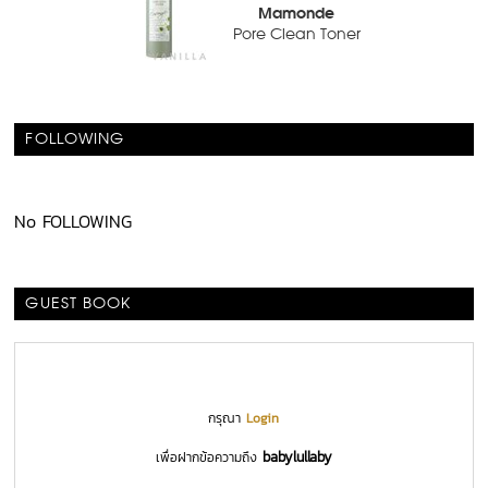
Mamonde
Pore Clean Toner
FOLLOWING
No FOLLOWING
GUEST BOOK
กรุณา
Login
babylullaby
เพื่อฝากข้อความถึง