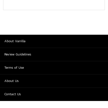
About Vanilla
Review Guidelines
Terms of Use
About Us
Contact Us