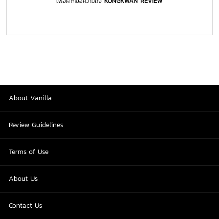
KONGKWAN REVIEW
เพื่อฝากข้อความถึง
About Vanilla
Review Guidelines
Terms of Use
About Us
Contact Us