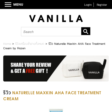
Login
Register
Home
>
รีวิวเครื่องสำอางทั้งหมด
>
รีวิว Naturelle Maxkin AHA Face Treatment
Cream by Frozen
รีวิว
NATURELLE MAXKIN AHA FACE TREATMENT
CREAM