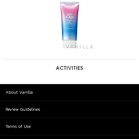
ACTIVITIES
About Vanilla
Review Guidelines
Terms of Use