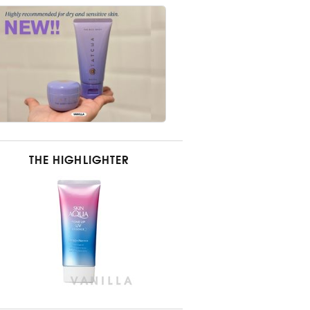
THE HIGHLIGHTER