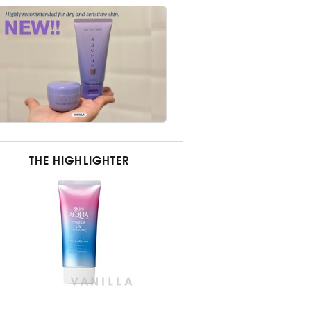
THE HIGHLIGHTER