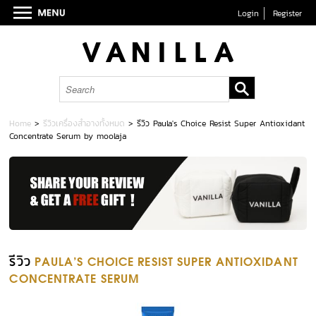
Login
Register
Home
>
รีวิวเครื่องสำอางทั้งหมด
>
รีวิว Paula's Choice Resist Super Antioxidant
Concentrate Serum by moolaja
รีวิว
PAULA'S CHOICE RESIST SUPER ANTIOXIDANT
CONCENTRATE SERUM