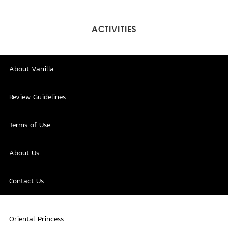
ACTIVITIES
About Vanilla
Review Guidelines
Terms of Use
About Us
Contact Us
Oriental Princess