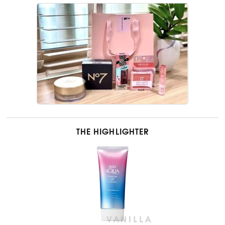
THE HIGHLIGHTER