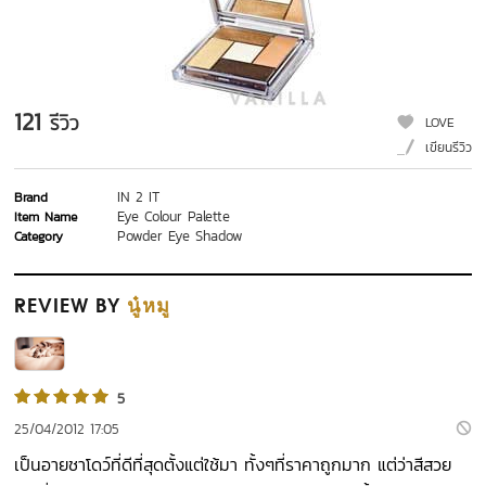
121
รีวิว
LOVE
เขียนรีวิว
IN 2 IT
Brand
Eye Colour Palette
Item Name
Powder Eye Shadow
Category
REVIEW
BY
นู๋หมู
5
25/04/2012 17:05
เป็นอายชาโดว์ที่ดีที่สุดตั้งแต่ใช้มา ทั้งๆที่ราคาถูกมาก แต่ว่าสีสวย