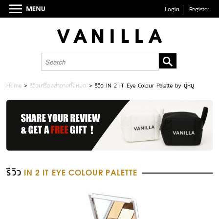
Login
Register
Home
>
รีวิวเครื่องสำอางทั้งหมด
>
รีวิว IN 2 IT Eye Colour Palette by นู๋หมู
รีวิว
IN 2 IT EYE COLOUR PALETTE