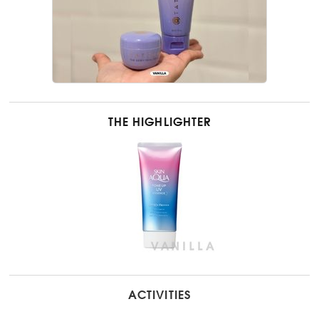
THE HIGHLIGHTER
ACTIVITIES