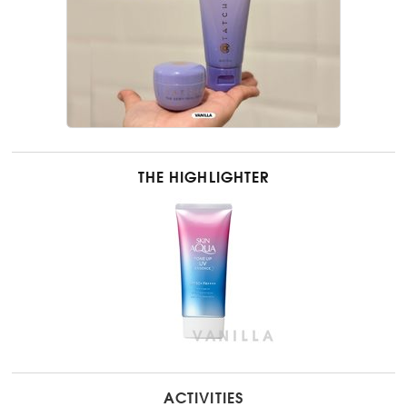
THE HIGHLIGHTER
ACTIVITIES