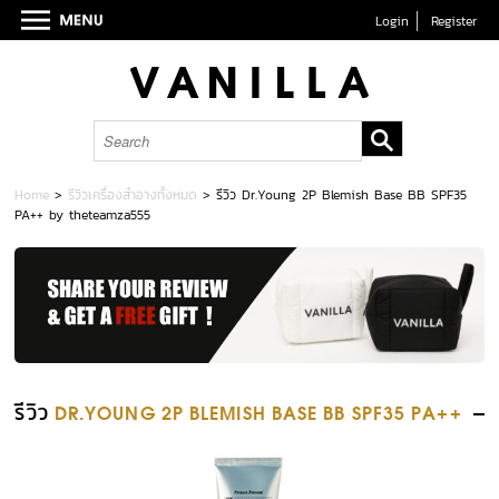
Login
Register
Home
>
รีวิวเครื่องสำอางทั้งหมด
>
รีวิว Dr.Young 2P Blemish Base BB SPF35
PA++ by theteamza555
รีวิว
DR.YOUNG 2P BLEMISH BASE BB SPF35 PA++