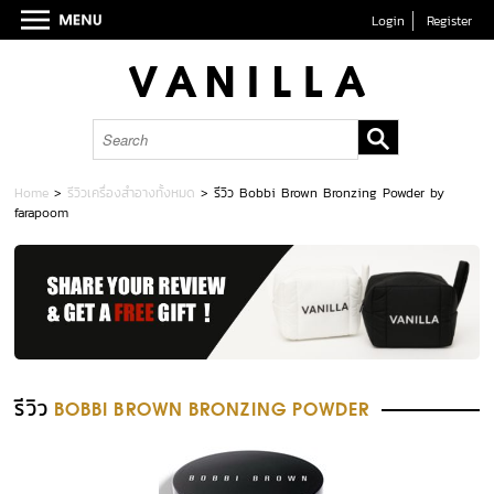
Login
Register
Home
>
รีวิวเครื่องสำอางทั้งหมด
>
รีวิว Bobbi Brown Bronzing Powder by
farapoom
รีวิว
BOBBI BROWN BRONZING POWDER