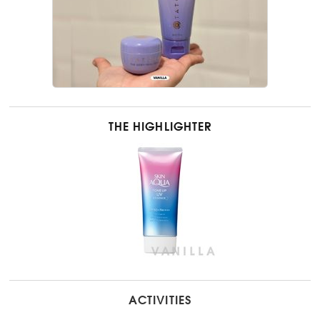
THE HIGHLIGHTER
ACTIVITIES