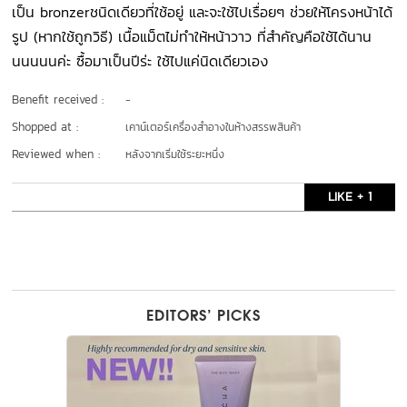
เป็น bronzerชนิดเดียวที่ใช้อยู่ และจะใช้ไปเรื่อยๆ ช่วยให้โครงหน้าได้
รูป (หากใช้ถูกวิธี) เนื้อแม็ตไม่ทำให้หน้าวาว ที่สำคัญคือใช้ได้นาน
นนนนนค่ะ ซื้อมาเป็นปีร่ะ ใช้ไปแค่นิดเดียวเอง
Benefit received :
-
Shopped at :
เคาน์เตอร์เครื่องสำอางในห้างสรรพสินค้า
Reviewed when :
หลังจากเริ่มใช้ระยะหนึ่ง
LIKE + 1
EDITORS’ PICKS