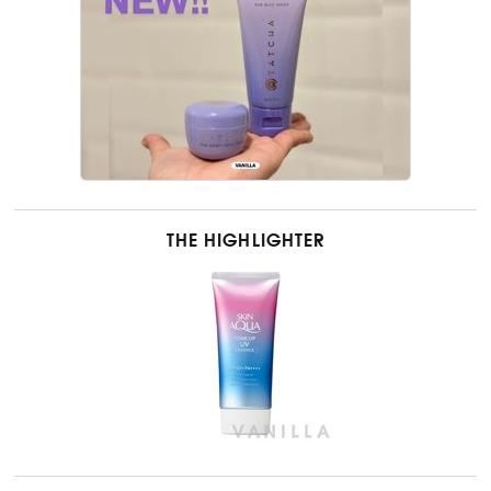
THE HIGHLIGHTER