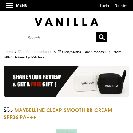
Login
Register
Home
>
รีวิวเครื่องสำอางทั้งหมด
>
รีวิว Maybelline Clear Smooth BB Cream
SPF26 PA+++ by Ratchan
รีวิว
MAYBELLINE CLEAR SMOOTH BB CREAM
SPF26 PA+++